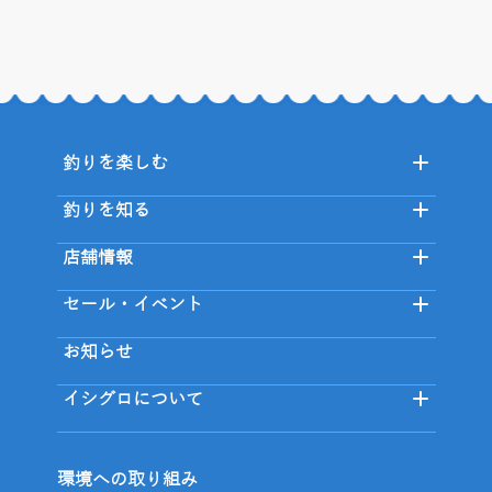
釣りを楽しむ
釣りを知る
店舗情報
セール・イベント
お知らせ
イシグロについて
環境への取り組み