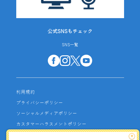
公式SNSもチェック
SNS一覧
利用規約
プライバシーポリシー
ソーシャルメディアポリシー
カスタマーハラスメントポリシー
サイトマップ
×