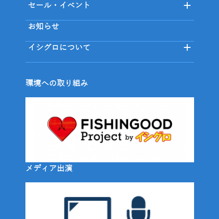
セール・イベント
お知らせ
イシグロについて
環境への取り組み
メディア出演