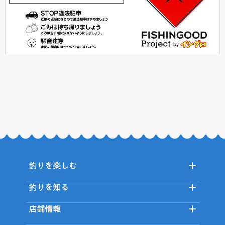
釣りを楽しむ
釣りを知る
店舗情報