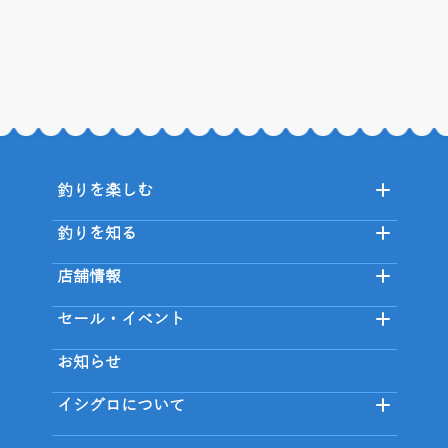
釣りを楽しむ
釣りを知る
店舗情報
セール・イベント
お知らせ
イシグロについて