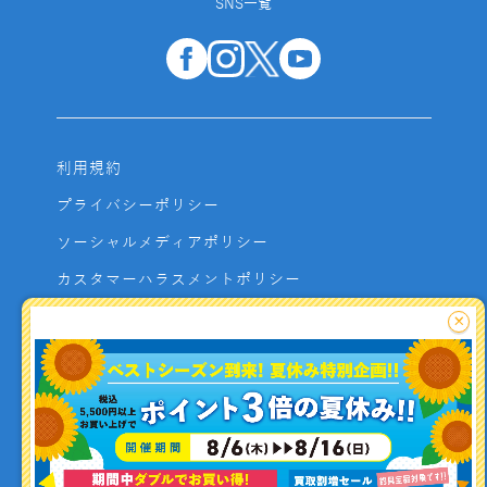
SNS一覧
利用規約
プライバシーポリシー
ソーシャルメディアポリシー
カスタマーハラスメントポリシー
サイトマップ
×
よくあるご質問
お問い合わせ
利用者資金の保全方法
釣り情報を