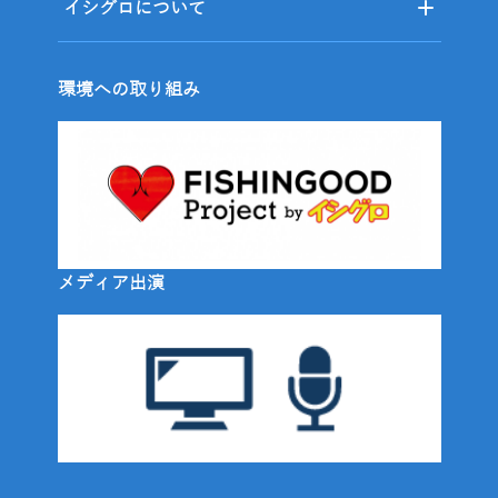
イシグロについて
環境への取り組み
メディア出演