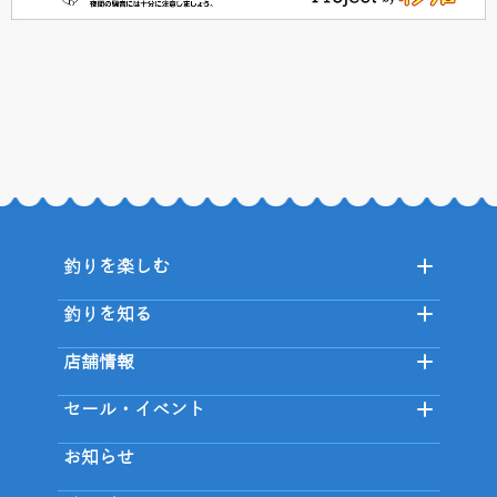
釣りを楽しむ
釣りを知る
店舗情報
セール・イベント
お知らせ