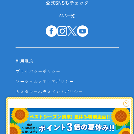
公式SNSもチェック
SNS一覧
利用規約
プライバシーポリシー
ソーシャルメディアポリシー
カスタマーハラスメントポリシー
サイトマップ
×
よくあるご質問
お問い合わせ
利用者資金の保全方法