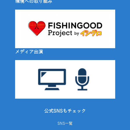
環境への取り組み
メディア出演
公式SNSもチェック
SNS一覧