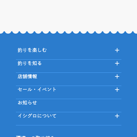
釣りを楽しむ
釣りを知る
店舗情報
セール・イベント
お知らせ
イシグロについて