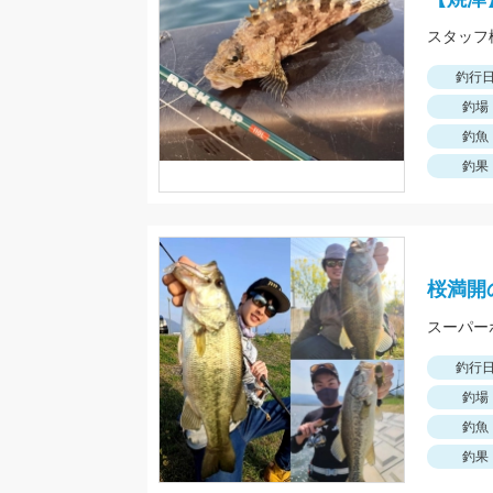
釣行
釣場
釣魚
釣果
桜満開
釣行
釣場
釣魚
釣果