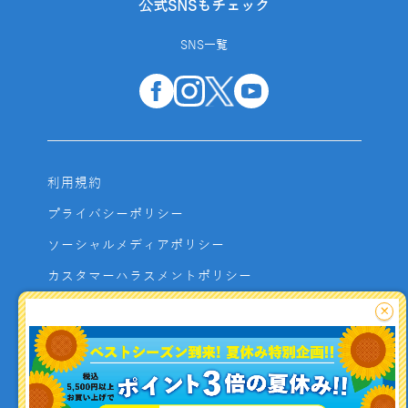
公式SNSもチェック
SNS一覧
利用規約
プライバシーポリシー
ソーシャルメディアポリシー
カスタマーハラスメントポリシー
サイトマップ
×
よくあるご質問
お問い合わせ
利用者資金の保全方法