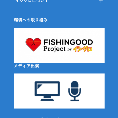
イシグロについて
環境への取り組み
メディア出演