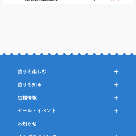
釣りを楽しむ
釣りを知る
店舗情報
セール・イベント
お知らせ