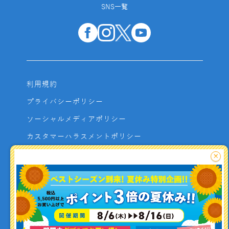
SNS一覧
利用規約
プライバシーポリシー
ソーシャルメディアポリシー
カスタマーハラスメントポリシー
サイトマップ
×
よくあるご質問
お問い合わせ
利用者資金の保全方法