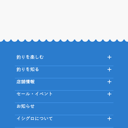
釣りを楽しむ
釣りを知る
店舗情報
セール・イベント
お知らせ
イシグロについて