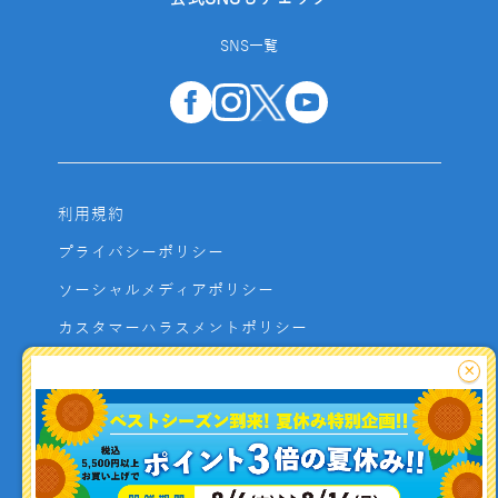
SNS一覧
利用規約
プライバシーポリシー
ソーシャルメディアポリシー
カスタマーハラスメントポリシー
サイトマップ
×
よくあるご質問
お問い合わせ
利用者資金の保全方法