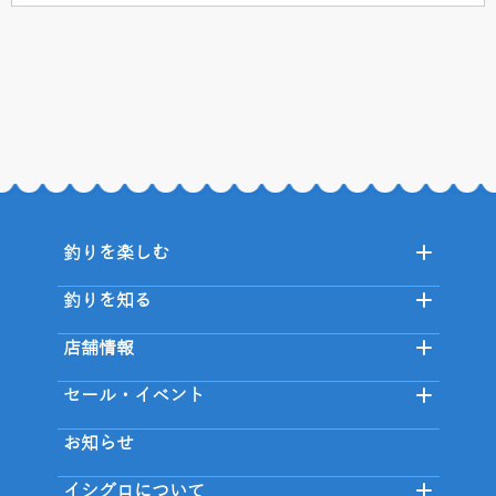
釣りを楽しむ
釣りを知る
店舗情報
セール・イベント
お知らせ
イシグロについて