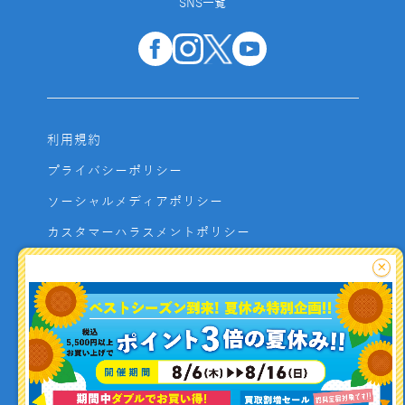
SNS一覧
利用規約
プライバシーポリシー
ソーシャルメディアポリシー
カスタマーハラスメントポリシー
サイトマップ
×
よくあるご質問
お問い合わせ
利用者資金の保全方法
釣り情報を