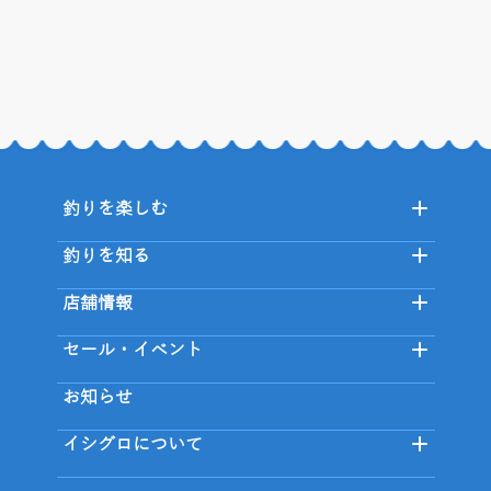
釣りを楽しむ
釣りを知る
店舗情報
セール・イベント
お知らせ
イシグロについて