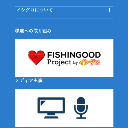
イシグロについて
環境への取り組み
メディア出演