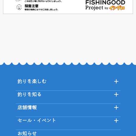
釣りを楽しむ
釣りを知る
店舗情報
セール・イベント
お知らせ