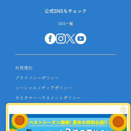
公式SNSもチェック
SNS一覧
利用規約
プライバシーポリシー
ソーシャルメディアポリシー
カスタマーハラスメントポリシー
サイトマップ
×
よくあるご質問
お問い合わせ