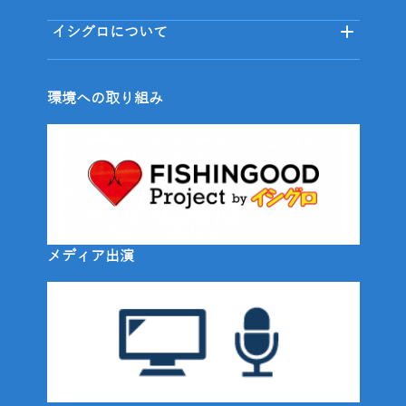
イシグロについて
環境への取り組み
メディア出演