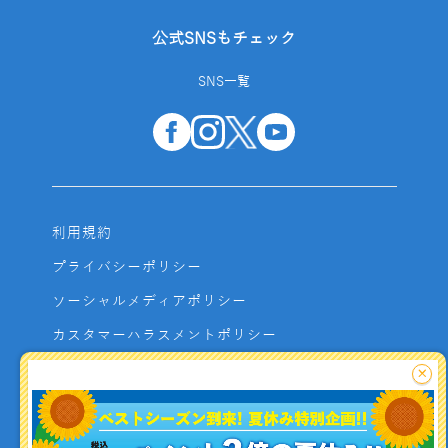
公式SNSもチェック
SNS一覧
利用規約
プライバシーポリシー
ソーシャルメディアポリシー
カスタマーハラスメントポリシー
サイトマップ
×
よくあるご質問
お問い合わせ