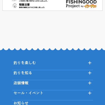
釣りを楽しむ
釣りを知る
店舗情報
セール・イベント
お知らせ