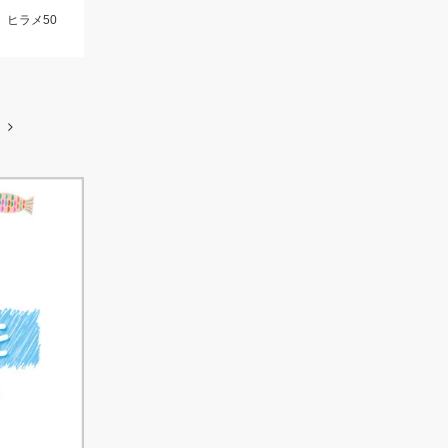
、ヒラメ50