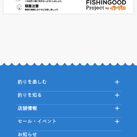
釣りを楽しむ
釣りを知る
店舗情報
セール・イベント
お知らせ