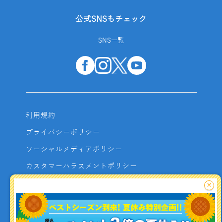
公式SNSもチェック
SNS一覧
利用規約
プライバシーポリシー
ソーシャルメディアポリシー
カスタマーハラスメントポリシー
サイトマップ
×
よくあるご質問
お問い合わせ