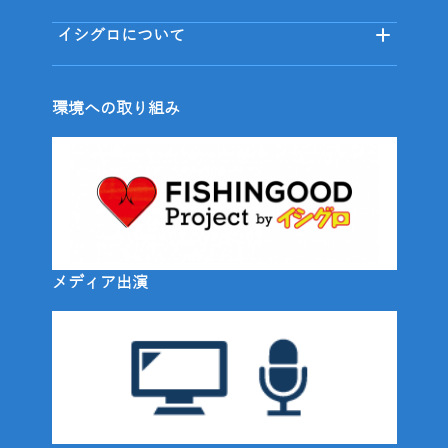
イシグロについて
環境への取り組み
メディア出演