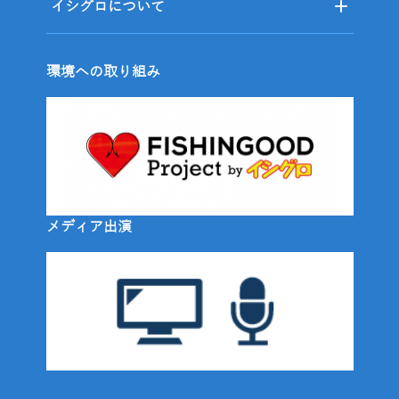
イシグロについて
環境への取り組み
メディア出演