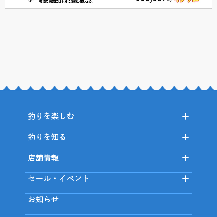
釣りを楽しむ
釣りを知る
店舗情報
セール・イベント
お知らせ