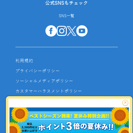
公式SNSもチェック
SNS一覧
利用規約
プライバシーポリシー
ソーシャルメディアポリシー
カスタマーハラスメントポリシー
サイトマップ
×
よくあるご質問
お問い合わせ
利用者資金の保全方法