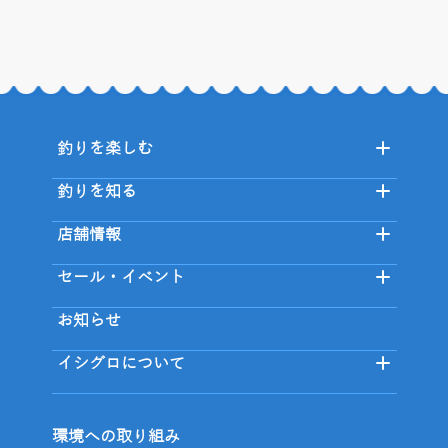
釣りを楽しむ
釣りを知る
店舗情報
セール・イベント
お知らせ
イシグロについて
環境への取り組み