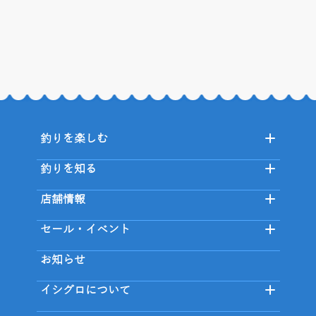
釣りを楽しむ
釣りを知る
店舗情報
セール・イベント
お知らせ
イシグロについて