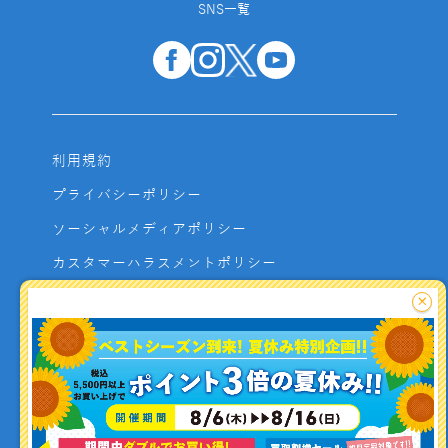
SNS一覧
利用規約
プライバシーポリシー
ソーシャルメディアポリシー
カスタマーハラスメントポリシー
サイトマップ
×
よくあるご質問
お問い合わせ
利用者資金の保全方法