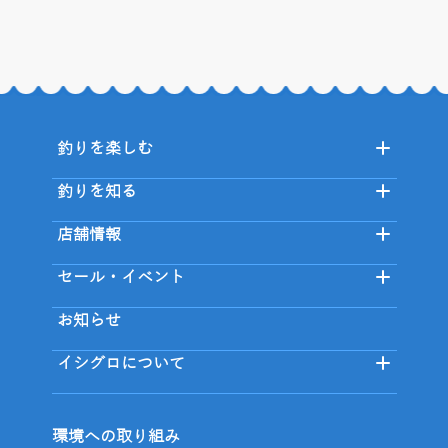
釣りを楽しむ
釣りを知る
店舗情報
セール・イベント
お知らせ
イシグロについて
環境への取り組み