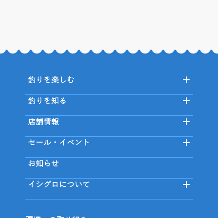
釣りを楽しむ
釣りを知る
店舗情報
セール・イベント
お知らせ
イシグロについて