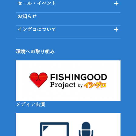
セール・イベント
お知らせ
イシグロについて
環境への取り組み
メディア出演