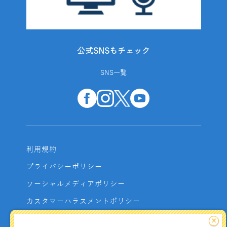
公式SNSもチェック
SNS一覧
利用規約
プライバシーポリシー
ソーシャルメディアポリシー
カスタマーハラスメントポリシー
サイトマップ
×