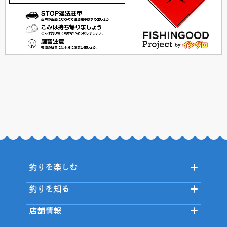
釣りを楽しむ
釣りを知る
店舗情報