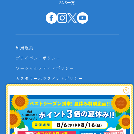
SNS一覧
利用規約
プライバシーポリシー
ソーシャルメディアポリシー
カスタマーハラスメントポリシー
サイトマップ
×
よくあるご質問
お問い合わせ
利用者資金の保全方法