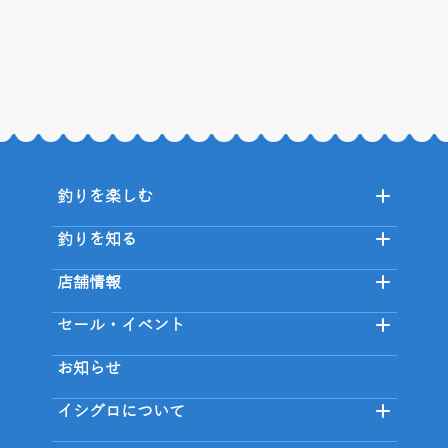
釣りを楽しむ
釣りを知る
店舗情報
セール・イベント
お知らせ
イシグロについて