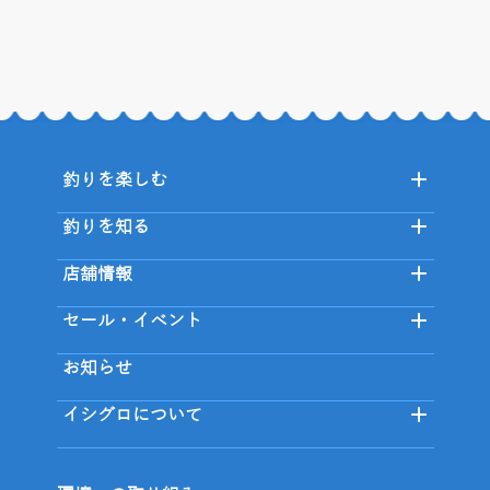
釣りを楽しむ
釣りを知る
店舗情報
セール・イベント
お知らせ
イシグロについて