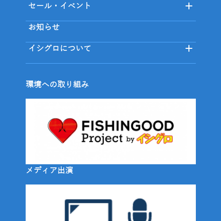
セール・イベント
お知らせ
イシグロについて
環境への取り組み
メディア出演