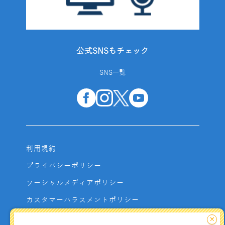
公式SNSもチェック
SNS一覧
利用規約
プライバシーポリシー
ソーシャルメディアポリシー
カスタマーハラスメントポリシー
サイトマップ
×