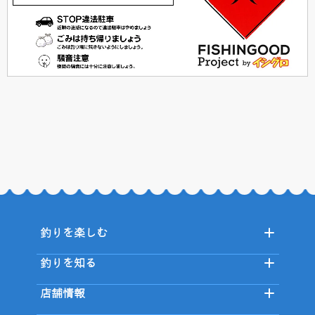
釣りを楽しむ
釣りを知る
店舗情報