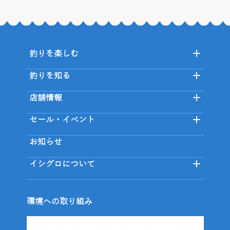
釣りを楽しむ
釣りを知る
店舗情報
セール・イベント
お知らせ
イシグロについて
環境への取り組み