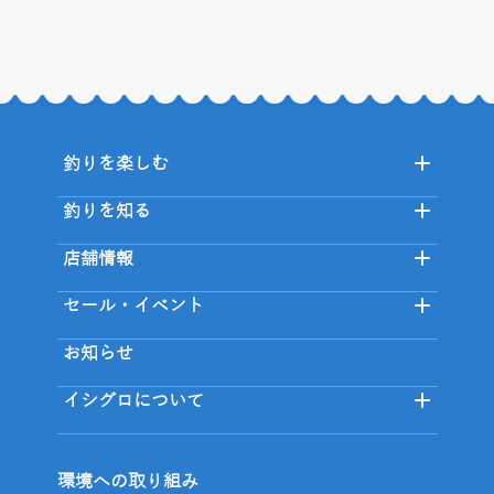
釣りを楽しむ
釣りを知る
店舗情報
セール・イベント
お知らせ
イシグロについて
環境への取り組み