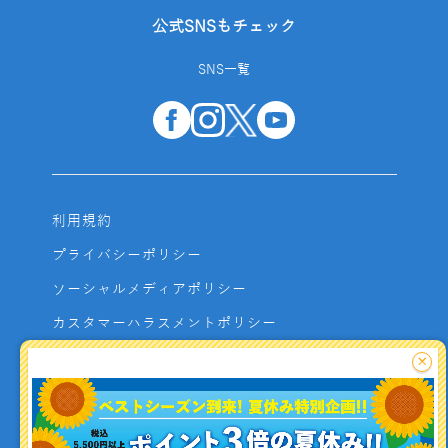
公式SNSもチェック
SNS一覧
利用規約
プライバシーポリシー
ソーシャルメディアポリシー
カスタマーハラスメントポリシー
サイトマップ
×
よくあるご質問
お問い合わせ