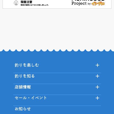
釣りを楽しむ
釣りを知る
店舗情報
セール・イベント
お知らせ