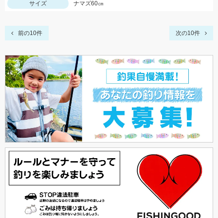
サイズ
ナマズ60㎝
前の10件
次の10件