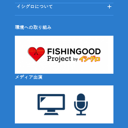
イシグロについて
環境への取り組み
メディア出演