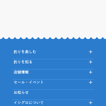
釣りを楽しむ
釣りを知る
店舗情報
セール・イベント
お知らせ
イシグロについて