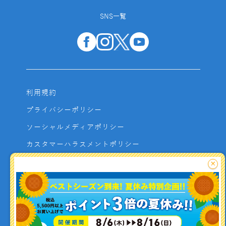
SNS一覧
利用規約
プライバシーポリシー
ソーシャルメディアポリシー
カスタマーハラスメントポリシー
サイトマップ
×
よくあるご質問
お問い合わせ
利用者資金の保全方法