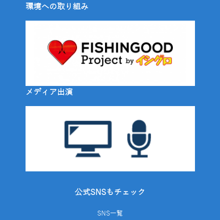
環境への取り組み
メディア出演
公式SNSもチェック
SNS一覧