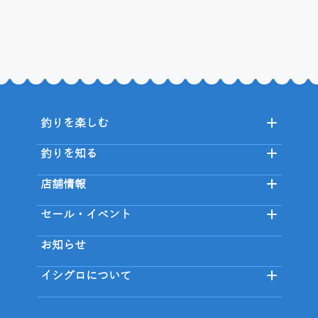
釣りを楽しむ
釣りを知る
店舗情報
セール・イベント
お知らせ
イシグロについて