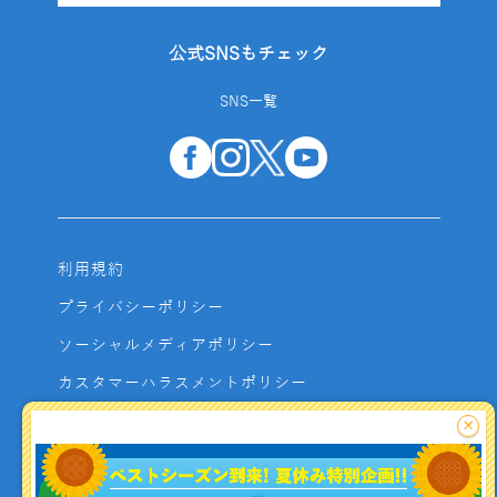
公式SNSもチェック
SNS一覧
利用規約
プライバシーポリシー
ソーシャルメディアポリシー
カスタマーハラスメントポリシー
サイトマップ
×
よくあるご質問
お問い合わせ