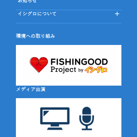
お知らせ
イシグロについて
環境への取り組み
メディア出演