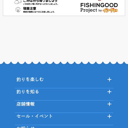
釣りを楽しむ
釣りを知る
店舗情報
セール・イベント