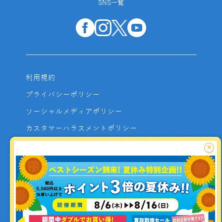
SNS一覧
利用規約
プライバシーポリシー
ソーシャルメディアポリシー
カスタマーハラスメントポリシー
サイトマップ
×
よくあるご質問
お問い合わせ
利用者資金の保全方法
釣り情報を