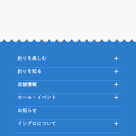
釣りを楽しむ
釣りを知る
店舗情報
セール・イベント
お知らせ
イシグロについて