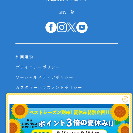
SNS一覧
利用規約
プライバシーポリシー
ソーシャルメディアポリシー
カスタマーハラスメントポリシー
サイトマップ
×
よくあるご質問
お問い合わせ
利用者資金の保全方法