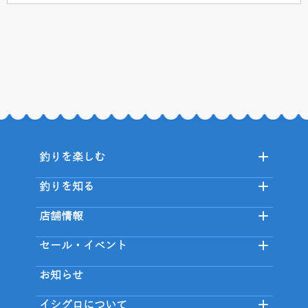
釣りを楽しむ
釣りを知る
店舗情報
セール・イベント
お知らせ
イシグロについて