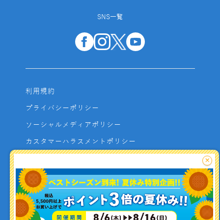
SNS一覧
利用規約
プライバシーポリシー
ソーシャルメディアポリシー
カスタマーハラスメントポリシー
サイトマップ
×
よくあるご質問
お問い合わせ
利用者資金の保全方法