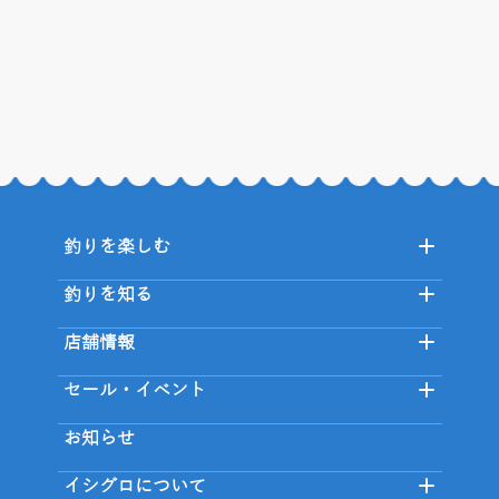
釣りを楽しむ
釣りを知る
店舗情報
セール・イベント
お知らせ
イシグロについて