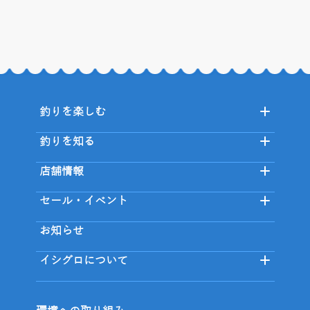
釣りを楽しむ
釣りを知る
店舗情報
セール・イベント
お知らせ
イシグロについて