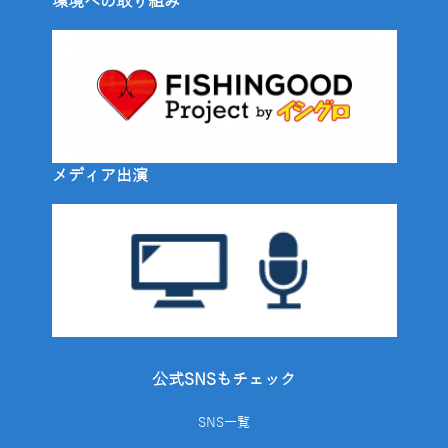
環境への取り組み
メディア出演
公式SNSもチェック
SNS一覧