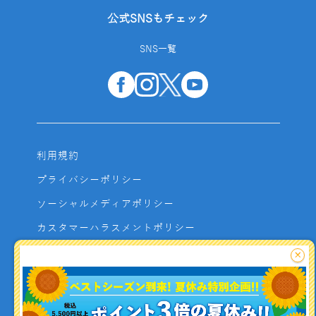
公式SNSもチェック
SNS一覧
利用規約
プライバシーポリシー
ソーシャルメディアポリシー
カスタマーハラスメントポリシー
サイトマップ
×
よくあるご質問
お問い合わせ