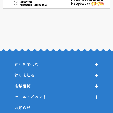
釣りを楽しむ
釣りを知る
店舗情報
セール・イベント
お知らせ