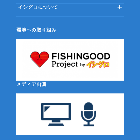
イシグロについて
環境への取り組み
メディア出演