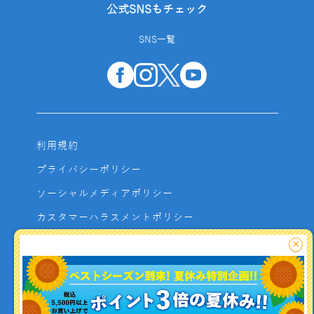
公式SNSもチェック
SNS一覧
利用規約
プライバシーポリシー
ソーシャルメディアポリシー
カスタマーハラスメントポリシー
サイトマップ
×
よくあるご質問
お問い合わせ
利用者資金の保全方法