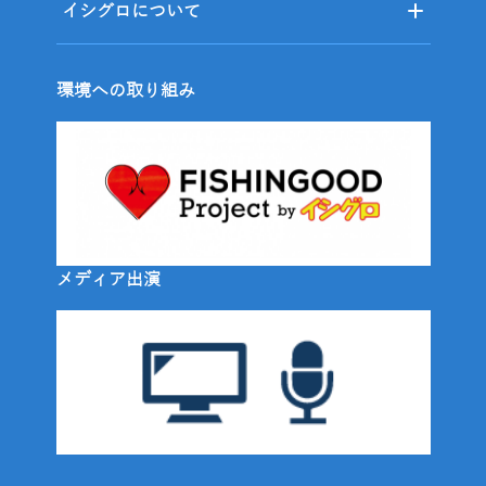
イシグロについて
環境への取り組み
メディア出演