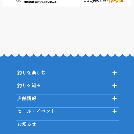
釣りを楽しむ
釣りを知る
店舗情報
セール・イベント
お知らせ