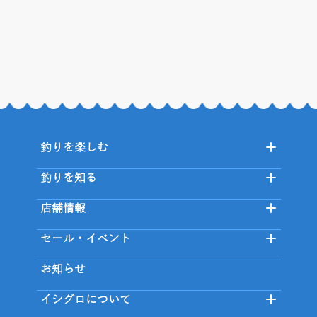
釣りを楽しむ
釣りを知る
店舗情報
セール・イベント
お知らせ
イシグロについて