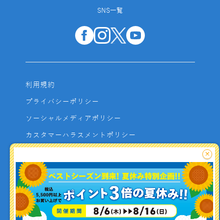
SNS一覧
利用規約
プライバシーポリシー
ソーシャルメディアポリシー
カスタマーハラスメントポリシー
サイトマップ
×
よくあるご質問
お問い合わせ
利用者資金の保全方法