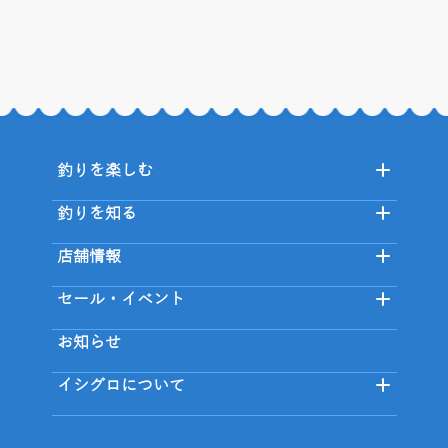
釣りを楽しむ
釣りを知る
店舗情報
セール・イベント
お知らせ
イシグロについて