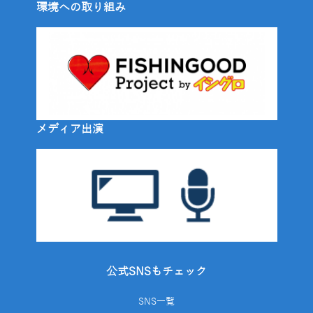
環境への取り組み
メディア出演
公式SNSもチェック
SNS一覧