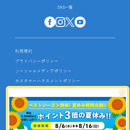
SNS一覧
利用規約
プライバシーポリシー
ソーシャルメディアポリシー
カスタマーハラスメントポリシー
サイトマップ
×
よくあるご質問
お問い合わせ
利用者資金の保全方法