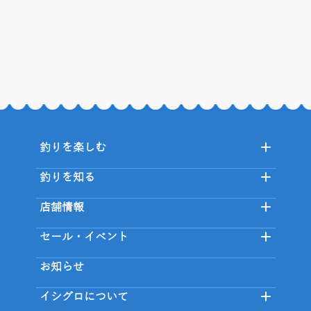
釣りを楽しむ
釣りを知る
店舗情報
セール・イベント
お知らせ
イシグロについて