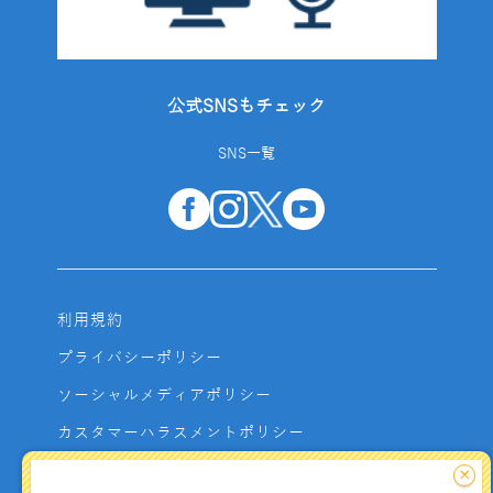
公式SNSもチェック
SNS一覧
利用規約
プライバシーポリシー
ソーシャルメディアポリシー
カスタマーハラスメントポリシー
サイトマップ
×