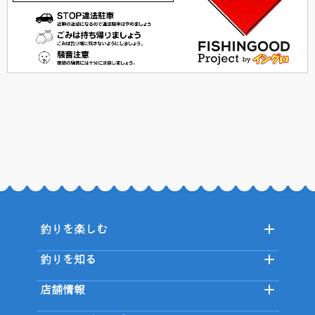
釣りを楽しむ
釣りを知る
店舗情報