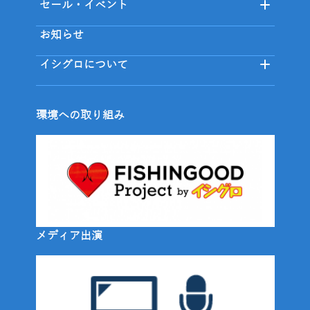
セール・イベント
お知らせ
イシグロについて
環境への取り組み
メディア出演