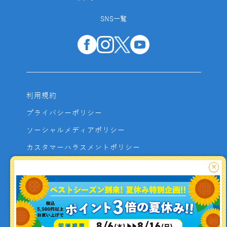
SNS一覧
利用規約
プライバシーポリシー
ソーシャルメディアポリシー
カスタマーハラスメントポリシー
サイトマップ
×
よくあるご質問
お問い合わせ
利用者資金の保全方法