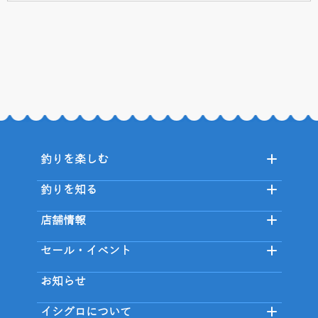
釣りを楽しむ
釣りを知る
店舗情報
セール・イベント
お知らせ
イシグロについて