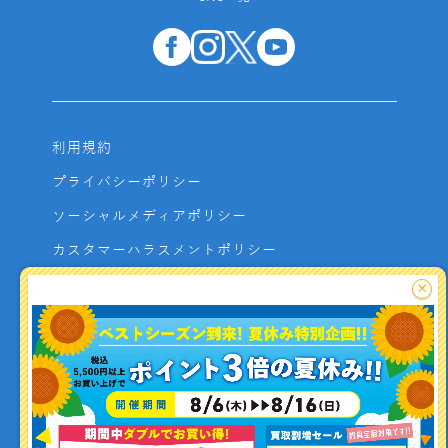
利用規約
プライバシーポリシー
ソーシャルメディアポリシー
カスタマーハラスメントポリシー
サイトマップ
×
よくあるご質問
お問い合わせ
利用者資金の保全方法
釣り情報を