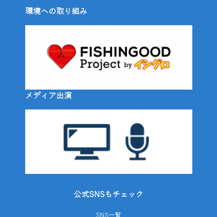
環境への取り組み
メディア出演
公式SNSもチェック
SNS一覧