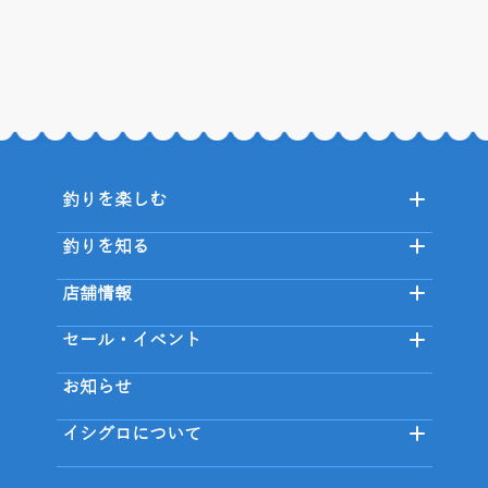
釣りを楽しむ
釣りを知る
店舗情報
セール・イベント
お知らせ
イシグロについて