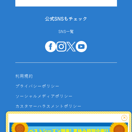
公式SNSもチェック
SNS一覧
利用規約
プライバシーポリシー
ソーシャルメディアポリシー
カスタマーハラスメントポリシー
サイトマップ
×
よくあるご質問