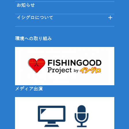
お知らせ
イシグロについて
環境への取り組み
メディア出演