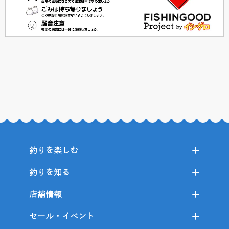
釣りを楽しむ
釣りを知る
店舗情報
セール・イベント