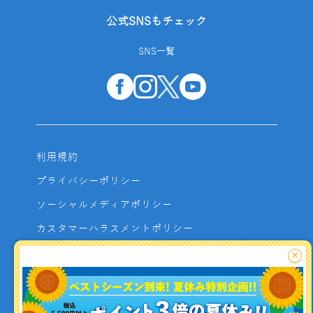
公式SNSもチェック
SNS一覧
利用規約
プライバシーポリシー
ソーシャルメディアポリシー
カスタマーハラスメントポリシー
サイトマップ
×
よくあるご質問
お問い合わせ