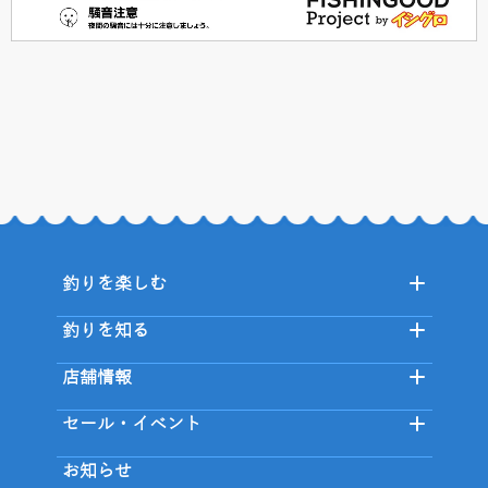
釣りを楽しむ
釣りを知る
店舗情報
セール・イベント
お知らせ