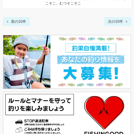
こそこ、むつそこそこ
前の10件
次の10件