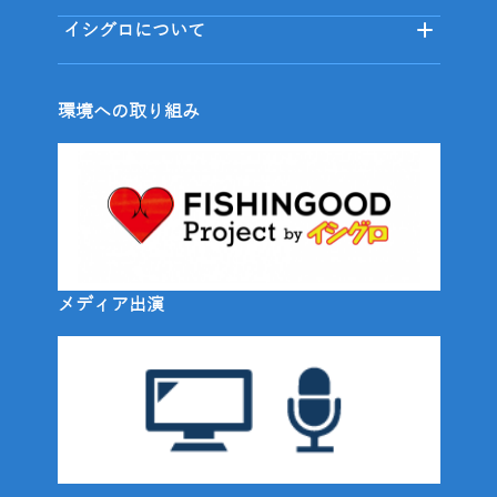
イシグロについて
環境への取り組み
メディア出演