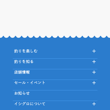
釣りを楽しむ
釣りを知る
店舗情報
セール・イベント
お知らせ
イシグロについて