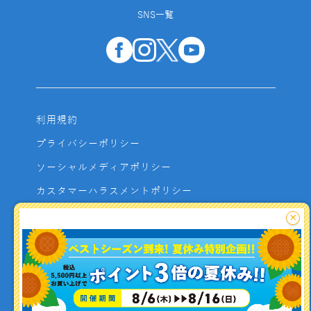
SNS一覧
利用規約
プライバシーポリシー
ソーシャルメディアポリシー
カスタマーハラスメントポリシー
サイトマップ
×
よくあるご質問
お問い合わせ
利用者資金の保全方法