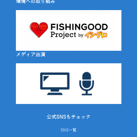
環境への取り組み
メディア出演
公式SNSもチェック
SNS一覧