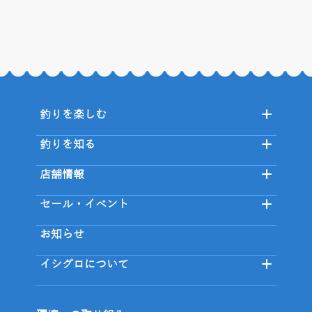
釣りを楽しむ
釣りを知る
店舗情報
セール・イベント
お知らせ
イシグロについて