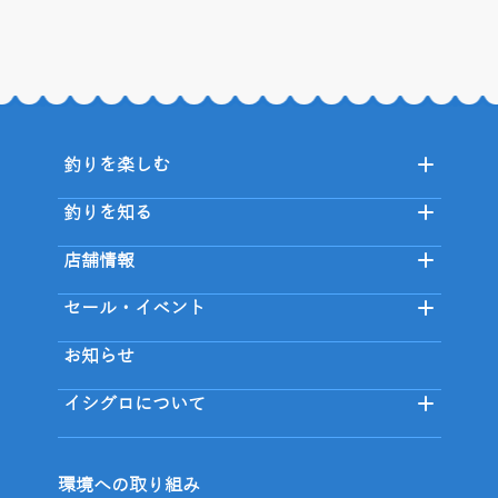
釣りを楽しむ
釣りを知る
店舗情報
セール・イベント
お知らせ
イシグロについて
環境への取り組み