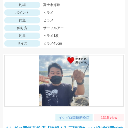
釣場
富士市海岸
ポイント
ヒラメ
釣魚
ヒラメ
釣り方
サーフルアー
釣果
ヒラメ1枚
サイズ
ヒラメ45cm
イシグロ岡崎若松店
1315 view