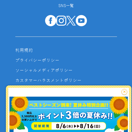
SNS一覧
利用規約
プライバシーポリシー
ソーシャルメディアポリシー
カスタマーハラスメントポリシー
サイトマップ
×
よくあるご質問
お問い合わせ
利用者資金の保全方法