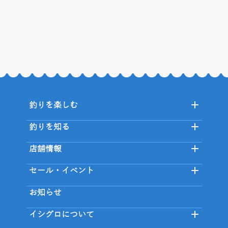
釣りを楽しむ
釣りを知る
店舗情報
セール・イベント
お知らせ
イシグロについて