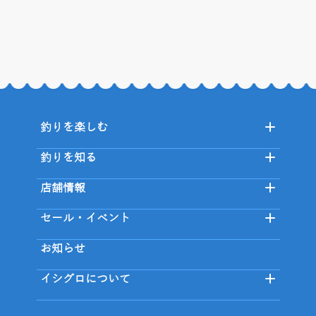
釣りを楽しむ
釣りを知る
店舗情報
セール・イベント
お知らせ
イシグロについて