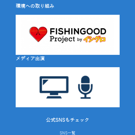
環境への取り組み
メディア出演
公式SNSもチェック
SNS一覧