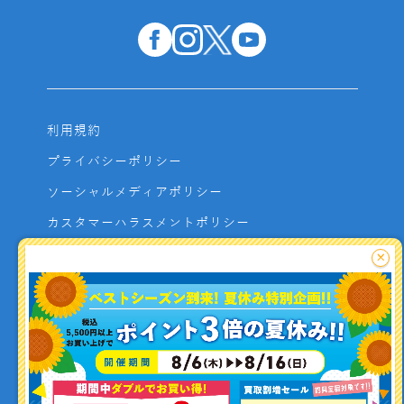
利用規約
プライバシーポリシー
ソーシャルメディアポリシー
カスタマーハラスメントポリシー
サイトマップ
×
よくあるご質問
お問い合わせ
利用者資金の保全方法
釣り情報を