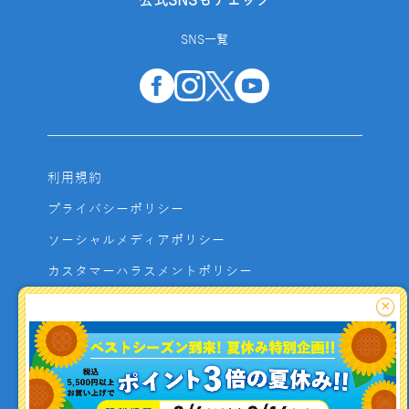
公式SNSもチェック
SNS一覧
利用規約
プライバシーポリシー
ソーシャルメディアポリシー
カスタマーハラスメントポリシー
サイトマップ
×
よくあるご質問
お問い合わせ
利用者資金の保全方法