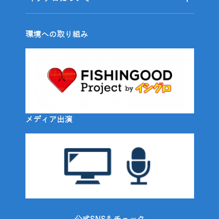
環境への取り組み
メディア出演