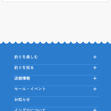
釣りを楽しむ
釣りを知る
店舗情報
セール・イベント
お知らせ
イシグロについて